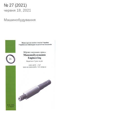
№ 27 (2021)
червня 18, 2021
Машинобудування