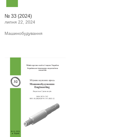
№ 33 (2024)
липня 22, 2024
Машинобудування