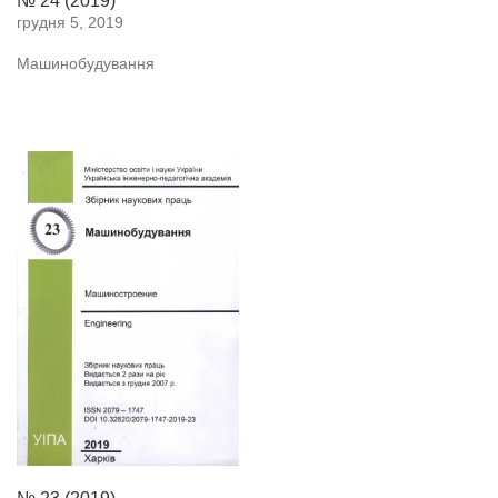
№ 24 (2019)
грудня 5, 2019
Машинобудування