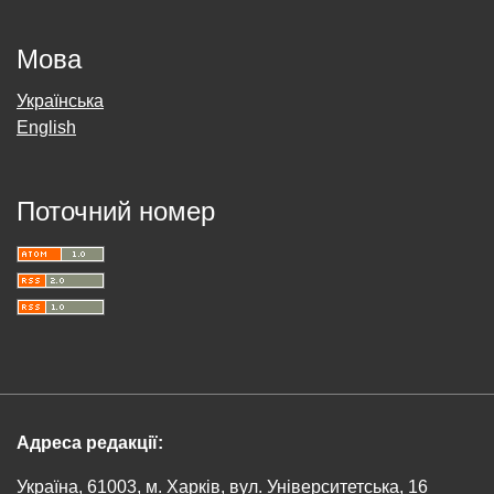
Мова
Українська
English
Поточний номер
Адреса редакції:
Україна, 61003, м. Харків, вул. Університетська, 16