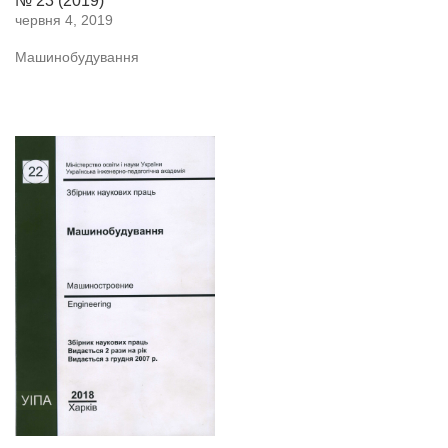
№ 23 (2019)
червня 4, 2019
Машинобудування