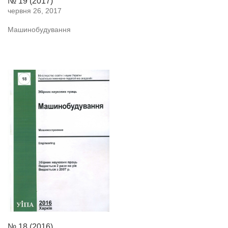
№ 19 (2017)
червня 26, 2017
Машинобудування
№ 18 (2016)