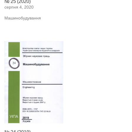
№ 25 (2020)
серпня 4, 2020
Машинобудування