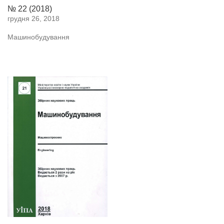
№ 22 (2018)
грудня 26, 2018
Машинобудування