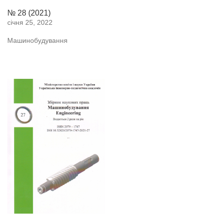
№ 28 (2021)
січня 25, 2022
Машинобудування