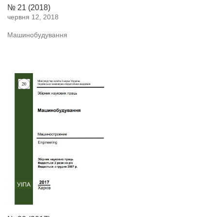
№ 21 (2018)
червня 12, 2018
Машинобудування