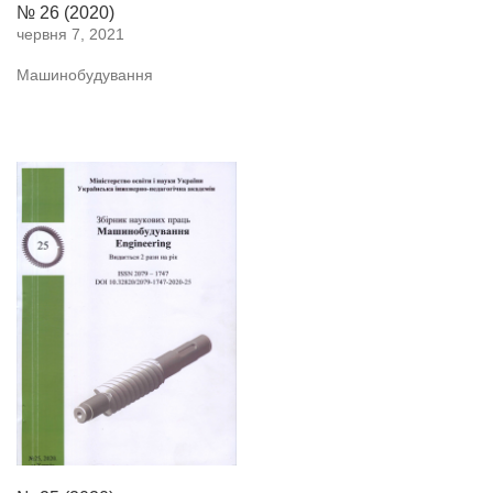
№ 26 (2020)
червня 7, 2021
Машинобудування