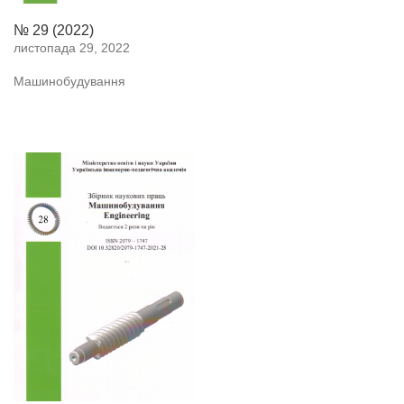
№ 29 (2022)
листопада 29, 2022
Машинобудування