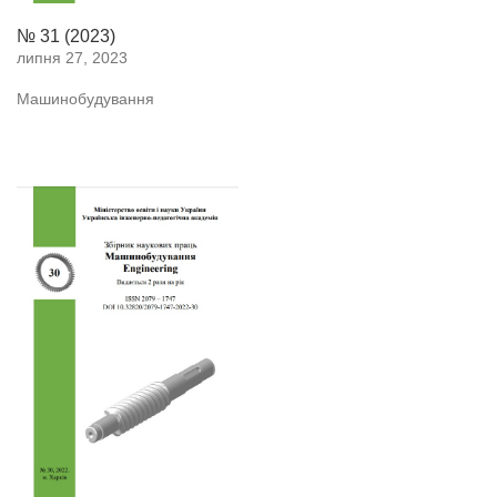
№ 31 (2023)
липня 27, 2023
Машинобудування