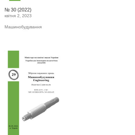
№ 30 (2022)
квітня 2, 2023
Машинобудування