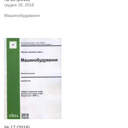
грудня 18, 2016
Машинобудування
№ 17 (2016)