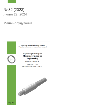
№ 32 (2023)
липня 22, 2024
Машинобудування